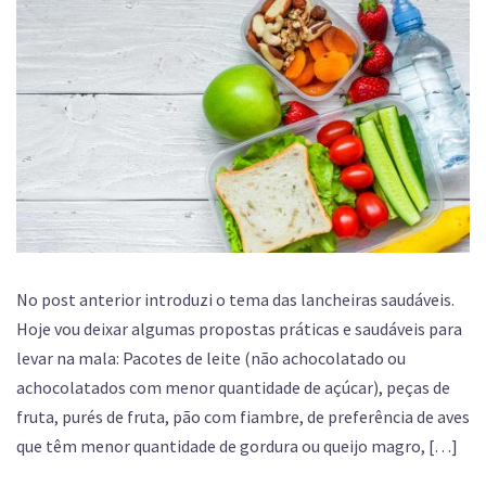
No post anterior introduzi o tema das lancheiras saudáveis.
Hoje vou deixar algumas propostas práticas e saudáveis para
levar na mala: Pacotes de leite (não achocolatado ou
achocolatados com menor quantidade de açúcar), peças de
fruta, purés de fruta, pão com fiambre, de preferência de aves
que têm menor quantidade de gordura ou queijo magro, […]