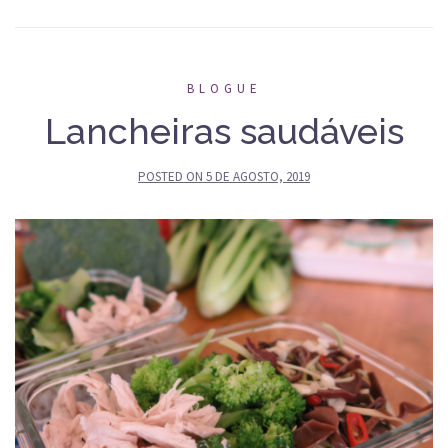
BLOGUE
Lancheiras saudáveis
POSTED ON
5 DE AGOSTO, 2019