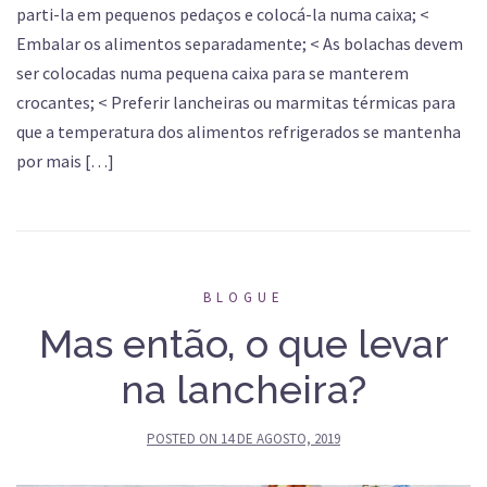
parti-la em pequenos pedaços e colocá-la numa caixa; <
Embalar os alimentos separadamente; < As bolachas devem
ser colocadas numa pequena caixa para se manterem
crocantes; < Preferir lancheiras ou marmitas térmicas para
que a temperatura dos alimentos refrigerados se mantenha
por mais […]
BLOGUE
Mas então, o que levar
na lancheira?
POSTED ON
14 DE AGOSTO, 2019