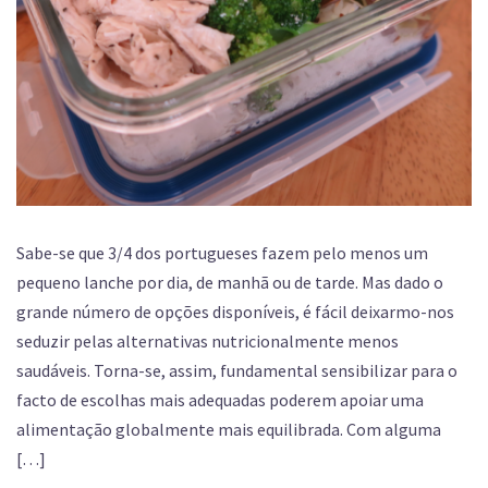
Sabe-se que 3/4 dos portugueses fazem pelo menos um
pequeno lanche por dia, de manhã ou de tarde. Mas dado o
grande número de opções disponíveis, é fácil deixarmo-nos
seduzir pelas alternativas nutricionalmente menos
saudáveis. Torna-se, assim, fundamental sensibilizar para o
facto de escolhas mais adequadas poderem apoiar uma
alimentação globalmente mais equilibrada. Com alguma
[…]