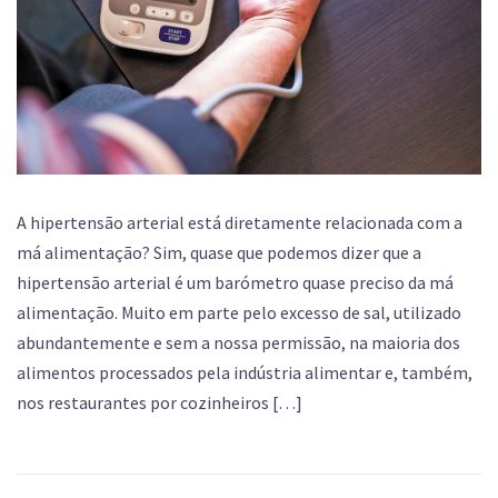
A hipertensão arterial está diretamente relacionada com a
má alimentação? Sim, quase que podemos dizer que a
hipertensão arterial é um barómetro quase preciso da má
alimentação. Muito em parte pelo excesso de sal, utilizado
abundantemente e sem a nossa permissão, na maioria dos
alimentos processados pela indústria alimentar e, também,
nos restaurantes por cozinheiros […]