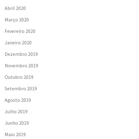
Abril 2020
Março 2020
Fevereiro 2020
Janeiro 2020
Dezembro 2019
Novembro 2019
Outubro 2019
Setembro 2019
Agosto 2019
Julho 2019
Junho 2019
Maio 2019