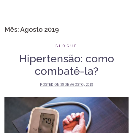
Mês:
Agosto 2019
BLOGUE
Hipertensão: como
combatê-la?
POSTED ON
29 DE AGOSTO, 2019