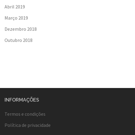
Abril 2019
Março 2019
Dezembro 2018
Outubro 2018
INFORMAÇÕES
Termos e condições
Política de privacidade