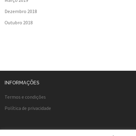
Março 2019
Dezembro 2018
Outubro 2018
INFORMAÇÕES
Termos e condições
Política de privacidade