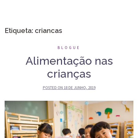
Etiqueta:
criancas
BLOGUE
Alimentação nas
crianças
POSTED ON
18 DE JUNHO, 2019