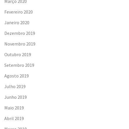
Março 2020
Fevereiro 2020
Janeiro 2020
Dezembro 2019
Novembro 2019
Outubro 2019
Setembro 2019
Agosto 2019
Julho 2019
Junho 2019
Maio 2019
Abril 2019