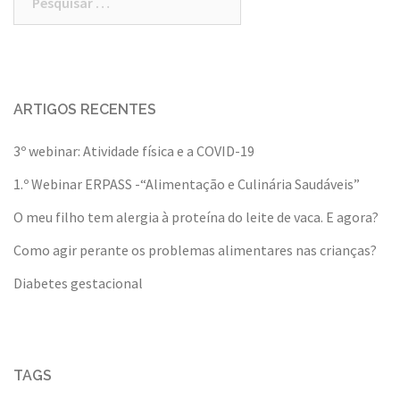
por:
ARTIGOS RECENTES
3º webinar: Atividade física e a COVID-19
1.º Webinar ERPASS -“Alimentação e Culinária Saudáveis”
O meu filho tem alergia à proteína do leite de vaca. E agora?
Como agir perante os problemas alimentares nas crianças?
Diabetes gestacional
TAGS