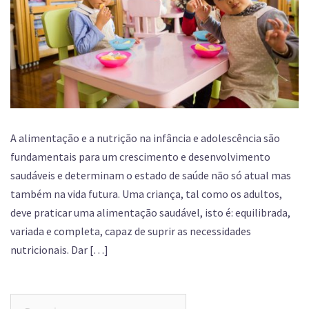
A alimentação e a nutrição na infância e adolescência são
fundamentais para um crescimento e desenvolvimento
saudáveis e determinam o estado de saúde não só atual mas
também na vida futura. Uma criança, tal como os adultos,
deve praticar uma alimentação saudável, isto é: equilibrada,
variada e completa, capaz de suprir as necessidades
nutricionais. Dar […]
Pesquisar