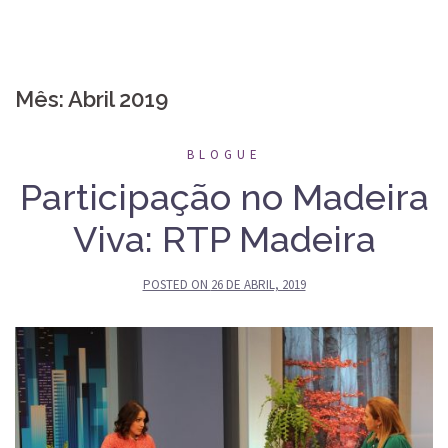
Mês:
Abril 2019
BLOGUE
Participação no Madeira
Viva: RTP Madeira
POSTED ON
26 DE ABRIL, 2019