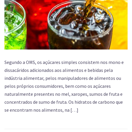
Segundo a OMS, os açúcares simples consistem nos mono e
dissacáridos adicionados aos alimentos e bebidas pela
indústria alimentar, pelos manipuladores de alimentos ou
pelos próprios consumidores, bem como os açúcares
naturalmente presentes no mel, xaropes, sumos de fruta e
concentrados de sumo de fruta. Os hidratos de carbono que
se encontram nos alimentos, na […]