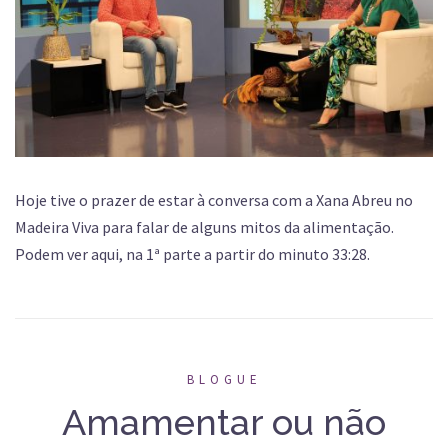
Hoje tive o prazer de estar à conversa com a Xana Abreu no
Madeira Viva para falar de alguns mitos da alimentação.
Podem ver aqui, na 1ª parte a partir do minuto 33:28.
BLOGUE
Amamentar ou não