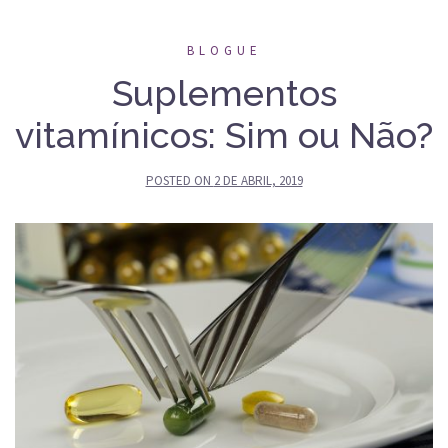
BLOGUE
Suplementos
vitamínicos: Sim ou Não?
POSTED ON
2 DE ABRIL, 2019