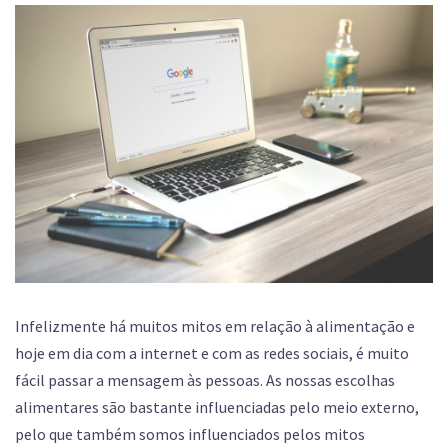
Infelizmente há muitos mitos em relação à alimentação e
hoje em dia com a internet e com as redes sociais, é muito
fácil passar a mensagem às pessoas. As nossas escolhas
alimentares são bastante influenciadas pelo meio externo,
pelo que também somos influenciados pelos mitos