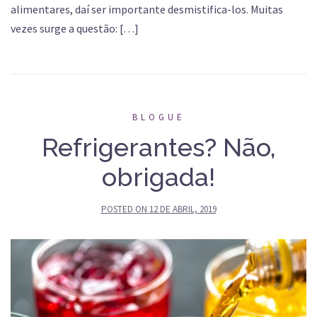
alimentares, daí ser importante desmistifica-los. Muitas
vezes surge a questão: […]
BLOGUE
Refrigerantes? Não,
obrigada!
POSTED ON
12 DE ABRIL, 2019