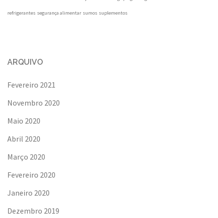
refrigerantes
segurança alimentar
sumos
suplementos
ARQUIVO
Fevereiro 2021
Novembro 2020
Maio 2020
Abril 2020
Março 2020
Fevereiro 2020
Janeiro 2020
Dezembro 2019