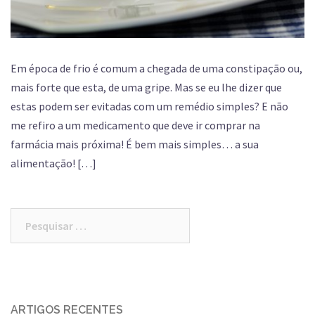
Em época de frio é comum a chegada de uma constipação ou,
mais forte que esta, de uma gripe. Mas se eu lhe dizer que
estas podem ser evitadas com um remédio simples? E não
me refiro a um medicamento que deve ir comprar na
farmácia mais próxima! É bem mais simples… a sua
alimentação! […]
Pesquisar
por:
ARTIGOS RECENTES