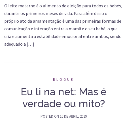
O leite materno é o alimento de eleição para todos os bebés,
durante os primeiros meses de vida. Para além disso o
próprio ato da amamentação é uma das primeiras formas de
comunicação e interação entre a mamã e o seu bebé, o que
cria e aumenta a estabilidade emocional entre ambos, sendo
adequado a […]
BLOGUE
Eu li na net: Mas é
verdade ou mito?
POSTED ON
16 DE ABRIL, 2019