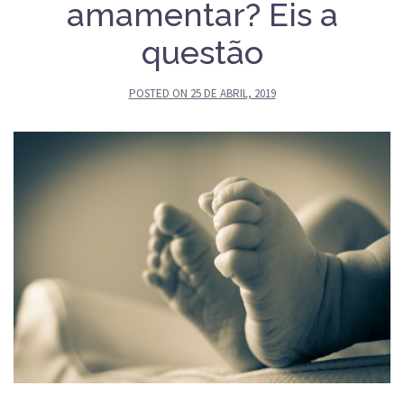
amamentar? Eis a
questão
POSTED ON
25 DE ABRIL, 2019