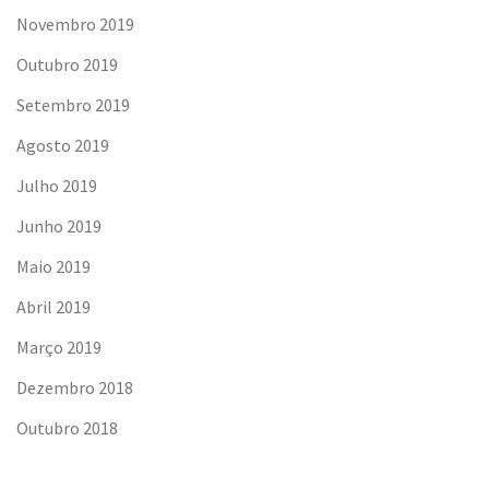
Novembro 2019
Outubro 2019
Setembro 2019
Agosto 2019
Julho 2019
Junho 2019
Maio 2019
Abril 2019
Março 2019
Dezembro 2018
Outubro 2018