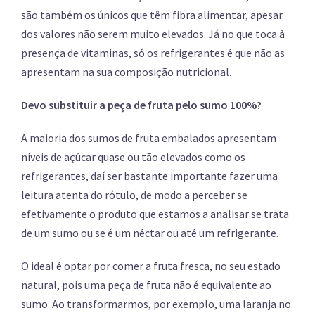
são também os únicos que têm fibra alimentar, apesar
dos valores não serem muito elevados. Já no que toca à
presença de vitaminas, só os refrigerantes é que não as
apresentam na sua composição nutricional.
Devo substituir a peça de fruta pelo sumo 100%?
A maioria dos sumos de fruta embalados apresentam
níveis de açúcar quase ou tão elevados como os
refrigerantes, daí ser bastante importante fazer uma
leitura atenta do rótulo, de modo a perceber se
efetivamente o produto que estamos a analisar se trata
de um sumo ou se é um néctar ou até um refrigerante.
O ideal é optar por comer a fruta fresca, no seu estado
natural, pois uma peça de fruta não é equivalente ao
sumo. Ao transformarmos, por exemplo, uma laranja no