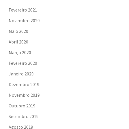
Fevereiro 2021
Novembro 2020
Maio 2020
Abril 2020
Março 2020
Fevereiro 2020
Janeiro 2020
Dezembro 2019
Novembro 2019
Outubro 2019
Setembro 2019
Agosto 2019