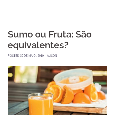
Sumo ou Fruta: São
equivalentes?
POSTED
30 DE MAIO, 2019
ALISON