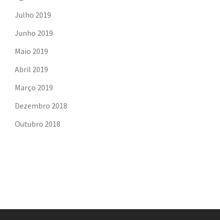
Julho 2019
Junho 2019
Maio 2019
Abril 2019
Março 2019
Dezembro 2018
Outubro 2018