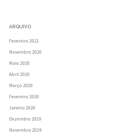
ARQUIVO
Fevereiro 2021
Novembro 2020
Maio 2020
Abril 2020
Março 2020
Fevereiro 2020
Janeiro 2020
Dezembro 2019
Novembro 2019