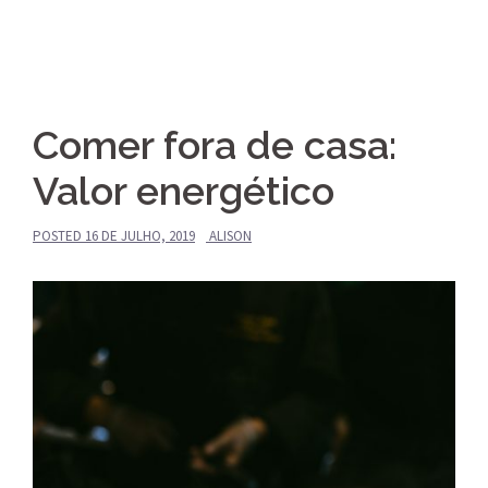
Comer fora de casa:
Valor energético
POSTED
16 DE JULHO, 2019
ALISON