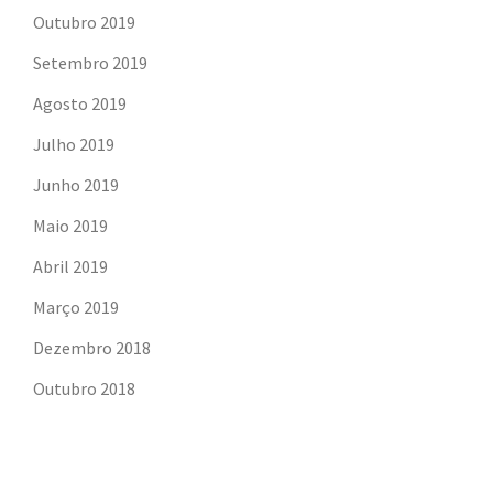
Outubro 2019
Setembro 2019
Agosto 2019
Julho 2019
Junho 2019
Maio 2019
Abril 2019
Março 2019
Dezembro 2018
Outubro 2018