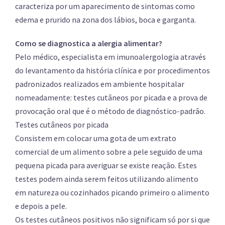
caracteriza por um aparecimento de sintomas como
edema e prurido na zona dos lábios, boca e garganta.
Como se diagnostica a alergia alimentar?
Pelo médico, especialista em imunoalergologia através
do levantamento da história clínica e por procedimentos
padronizados realizados em ambiente hospitalar
nomeadamente: testes cutâneos por picada e a prova de
provocação oral que é o método de diagnóstico-padrão.
Testes cutâneos por picada
Consistem em colocar uma gota de um extrato
comercial de um alimento sobre a pele seguido de uma
pequena picada para averiguar se existe reação. Estes
testes podem ainda serem feitos utilizando alimento
em natureza ou cozinhados picando primeiro o alimento
e depois a pele.
Os testes cutâneos positivos não significam só por si que