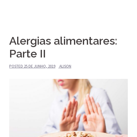
Alergias alimentares:
Parte II
POSTED
25 DE JUNHO, 2019
ALISON