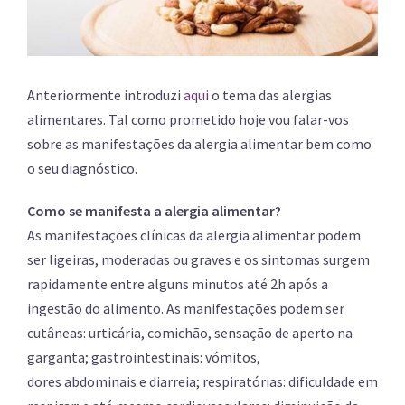
Anteriormente introduzi
aqui
o tema das alergias
alimentares. Tal como prometido hoje vou falar-vos
sobre as manifestações da alergia alimentar bem como
o seu diagnóstico.
Como se manifesta a alergia alimentar?
As manifestações clínicas da alergia alimentar podem
ser ligeiras, moderadas ou graves e os sintomas surgem
rapidamente entre alguns minutos até 2h após a
ingestão do alimento. As manifestações podem ser
cutâneas: urticária, comichão, sensação de aperto na
garganta; gastrointestinais: vómitos,
dores abdominais e diarreia; respiratórias: dificuldade em