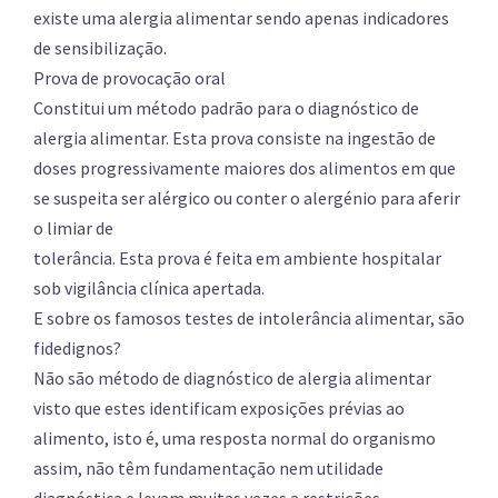
existe uma alergia alimentar sendo apenas indicadores
de sensibilização.
Prova de provocação oral
Constitui um método padrão para o diagnóstico de
alergia alimentar. Esta prova consiste na ingestão de
doses progressivamente maiores dos alimentos em que
se suspeita ser alérgico ou conter o alergénio para aferir
o limiar de
tolerância. Esta prova é feita em ambiente hospitalar
sob vigilância clínica apertada.
E sobre os famosos testes de intolerância alimentar, são
fidedignos?
Não são método de diagnóstico de alergia alimentar
visto que estes identificam exposições prévias ao
alimento, isto é, uma resposta normal do organismo
assim, não têm fundamentação nem utilidade
diagnóstica e levam muitas vezes a restrições