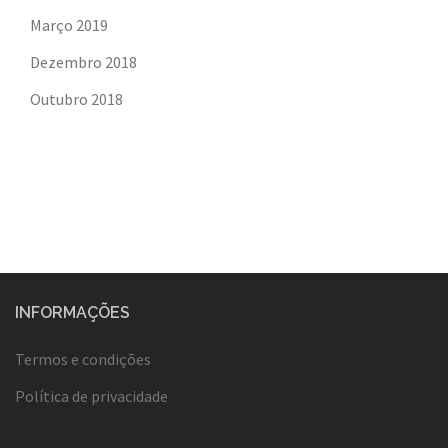
Março 2019
Dezembro 2018
Outubro 2018
INFORMAÇÕES
Termos e condições
Política de privacidade