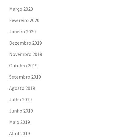
Março 2020
Fevereiro 2020
Janeiro 2020
Dezembro 2019
Novembro 2019
Outubro 2019
Setembro 2019
Agosto 2019
Julho 2019
Junho 2019
Maio 2019
Abril 2019